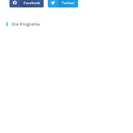
Facebook
Twitter
Ece Programa