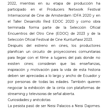
2022, mientras en su etapa de producción ha
participado en el Producers Network Festival
Internacional de Cine de Amsterdam IDFA 2020 y en
el Taller Desarrollo Red EDOC 2020 y como obra
terminada forma parte de la Selección Oficial
Encuentros del Otro Cine (EDOC) de 2023 y de la
Selección Oficial Festival de Cine Kunturñawi 2023.
Después del estreno en cines, los productores
planifican un circuito de proyecciones comunitarias
para llegar con el filme a lugares del país donde no
existen cines; consideran que las enseñanzas,
inspiración y motivación para la vida de esta historia
deben ser apreciadas a lo largo y ancho de Ecuador y
por personas de todas las edades. También quieren
negociar la exhibición de la cinta con plataformas de
streaming y televisoras de señal abierta.
Curiosidades y anécdotas
La pesista pasó de ser Neisi Palacios a Neisi Dajomes.