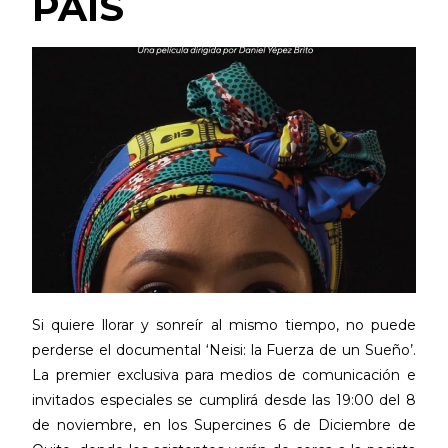
PAÍS
Si quiere llorar y sonreír al mismo tiempo, no puede
perderse el documental ‘Neisi: la Fuerza de un Sueño’.
La premier exclusiva para medios de comunicación e
invitados especiales se cumplirá desde las 19:00 del 8
de noviembre, en los Supercines 6 de Diciembre de