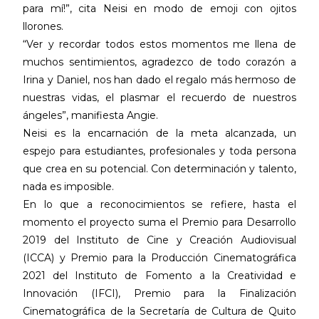
para mí!”, cita Neisi en modo de emoji con ojitos
llorones.
“Ver y recordar todos estos momentos me llena de
muchos sentimientos, agradezco de todo corazón a
Irina y Daniel, nos han dado el regalo más hermoso de
nuestras vidas, el plasmar el recuerdo de nuestros
ángeles”, manifiesta Angie.
Neisi es la encarnación de la meta alcanzada, un
espejo para estudiantes, profesionales y toda persona
que crea en su potencial. Con determinación y talento,
nada es imposible.
En lo que a reconocimientos se refiere, hasta el
momento el proyecto suma el Premio para Desarrollo
2019 del Instituto de Cine y Creación Audiovisual
(ICCA) y Premio para la Producción Cinematográfica
2021 del Instituto de Fomento a la Creatividad e
Innovación (IFCI), Premio para la Finalización
Cinematográfica de la Secretaría de Cultura de Quito