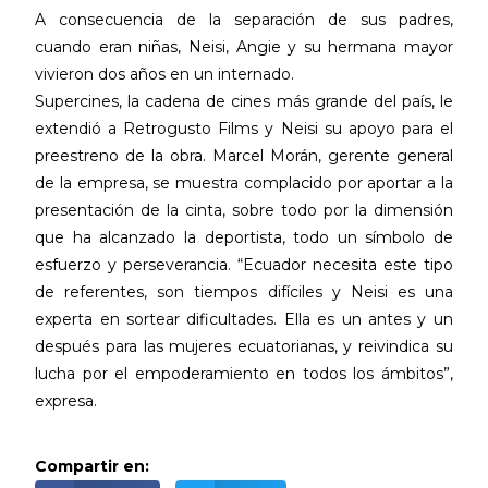
A consecuencia de la separación de sus padres,
cuando eran niñas, Neisi, Angie y su hermana mayor
vivieron dos años en un internado.
Supercines, la cadena de cines más grande del país, le
extendió a Retrogusto Films y Neisi su apoyo para el
preestreno de la obra. Marcel Morán, gerente general
de la empresa, se muestra complacido por aportar a la
presentación de la cinta, sobre todo por la dimensión
que ha alcanzado la deportista, todo un símbolo de
esfuerzo y perseverancia. “Ecuador necesita este tipo
de referentes, son tiempos difíciles y Neisi es una
experta en sortear dificultades. Ella es un antes y un
después para las mujeres ecuatorianas, y reivindica su
lucha por el empoderamiento en todos los ámbitos”,
expresa.
Compartir en: