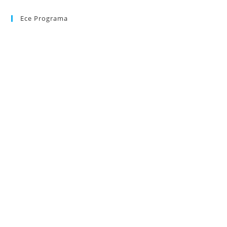
Ece Programa