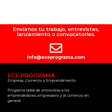
Envíanos tu trabajo, entrevistas,
lanzamiento o convocatorias.
info@eceprograma.com
ECE PROGRAMA
Empresa, Comercio y Emprendimiento
Programa radial de entrevistas a los
emprendedores, empresarios y al comercio en
general.