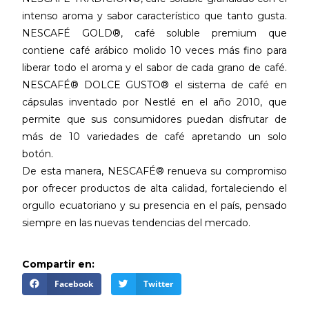
intenso aroma y sabor característico que tanto gusta.
NESCAFÉ GOLD®, café soluble premium que
contiene café arábico molido 10 veces más fino para
liberar todo el aroma y el sabor de cada grano de café.
NESCAFÉ® DOLCE GUSTO® el sistema de café en
cápsulas inventado por Nestlé en el año 2010, que
permite que sus consumidores puedan disfrutar de
más de 10 variedades de café apretando un solo
botón.
De esta manera, NESCAFÉ® renueva su compromiso
por ofrecer productos de alta calidad, fortaleciendo el
orgullo ecuatoriano y su presencia en el país, pensado
siempre en las nuevas tendencias del mercado.
Compartir en:
Facebook
Twitter