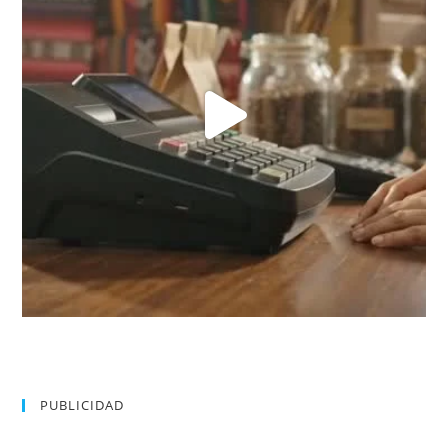
PUBLICIDAD