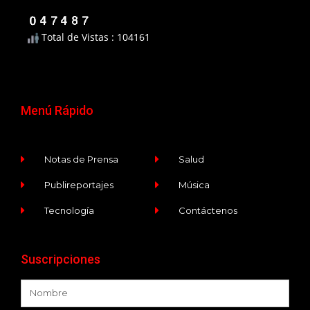
Total de Vistas : 104161
Menú Rápido
Notas de Prensa
Salud
Publireportajes
Música
Tecnología
Contáctenos
Suscripciones