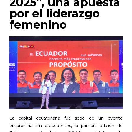
2025”, una apuesta
por el liderazgo
femenino
La capital ecuatoriana fue sede de un evento
empresarial sin precedentes, la primera edición de