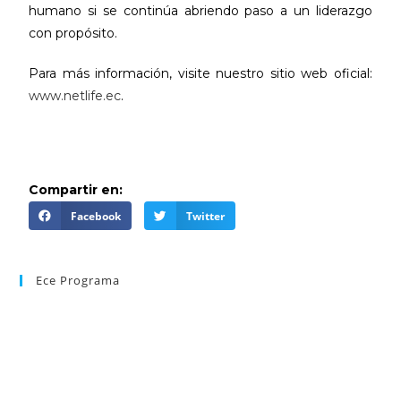
humano si se continúa abriendo paso a un liderazgo
con propósito.
Para más información, visite nuestro sitio web oficial:
www.netlife.ec
.
Compartir en:
Facebook
Twitter
Ece Programa