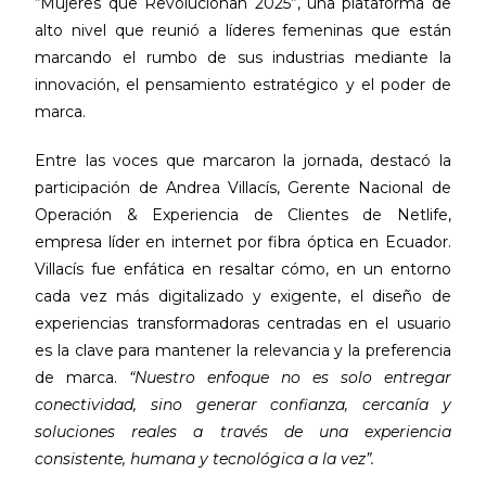
“Mujeres que Revolucionan 2025”, una plataforma de
alto nivel que reunió a líderes femeninas que están
marcando el rumbo de sus industrias mediante la
innovación, el pensamiento estratégico y el poder de
marca.
Entre las voces que marcaron la jornada, destacó la
participación de Andrea Villacís, Gerente Nacional de
Operación & Experiencia de Clientes de Netlife,
empresa líder en internet por fibra óptica en Ecuador.
Villacís fue enfática en resaltar cómo, en un entorno
cada vez más digitalizado y exigente, el diseño de
experiencias transformadoras centradas en el usuario
es la clave para mantener la relevancia y la preferencia
de marca.
“Nuestro enfoque no es solo entregar
conectividad, sino generar confianza, cercanía y
soluciones reales a través de una experiencia
consistente, humana y tecnológica a la vez”.