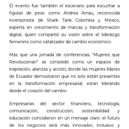
El evento fue también el escenario para escuchar a
figuras de peso como Andrea Arnau, reconocida
inversionista de Shark Tank Colombia y México,
experta en crecimiento de marcas y transformación
digital, quien compartió su visión sobre el liderazgo
femenino como catalizador de cambio económico.
Más que una jornada de conferencias, “Mujeres que
Revolucionan” se consolidó como un espacio de
inspiración, alianzas y acción, donde las mujeres líderes
de Ecuador demostraron que no solo están presentes
en la transformación empresarial; están liderando
desde el corazón del cambio.
Empresarias del sector financiero, tecnología,
comunicación, construcción, sostenibilidad y
educación coincidieron en un mensaje claro: el futuro
de los negocios será más innovador, inclusivo y