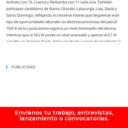
PUBLICIDAD
Envíanos tu trabajo, entrevistas,
lanzamiento o convocatorias.