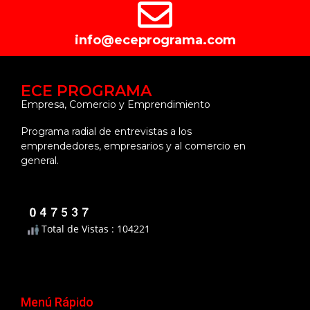
info@eceprograma.com
ECE PROGRAMA
Empresa, Comercio y Emprendimiento
Programa radial de entrevistas a los
emprendedores, empresarios y al comercio en
general.
Total de Vistas : 104221
Menú Rápido