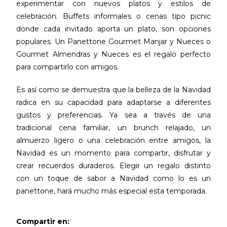
experimentar con nuevos platos y estilos de
celebración. Buffets informales o cenas tipo picnic
donde cada invitado aporta un plato, son opciones
populares. Un Panettone Gourmet Manjar y Nueces o
Gourmet Almendras y Nueces es el regalo perfecto
para compartirlo con amigos.
Es así como se demuestra que la belleza de la Navidad
radica en su capacidad para adaptarse a diferentes
gustos y preferencias. Ya sea a través de una
tradicional cena familiar, un brunch relajado, un
almuerzo ligero o una celebración entre amigos, la
Navidad es un momento para compartir, disfrutar y
crear recuerdos duraderos. Elegir un regalo distinto
con un toque de sabor a Navidad como lo es un
panettone, hará mucho más especial esta temporada.
Compartir en: