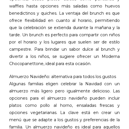
waffles hasta opciones más saladas como huevos
benedictinos y quiches. La ventaja del brunch es que
ofrece flexibilidad en cuanto al horario, permitiendo
que la celebración se extienda durante la mañana y la
tarde. Un brunch es perfecto para compartir con niños
por el horario y los lugares que suelen ser de estilo
campestre. Para brindar un sabor dulce al brunch y
divertir a los niños, se sugiere ofrecer un Moderna
Chocopanettone, ideal para esta ocasión.
Almuerzo Navideño: alternativa para todos los gustos
Algunas familias eligen celebrar la Navidad con un
almuerzo más ligero pero igualmente delicioso. Las
opciones para el almuerzo navideño pueden incluir
platos como pollo al horno, ensaladas frescas y
opciones vegetarianas. La clave está en crear un
menú que se adapte a los gustos y preferencias de la
familia. Un almuerzo navideño es ideal para aquellos