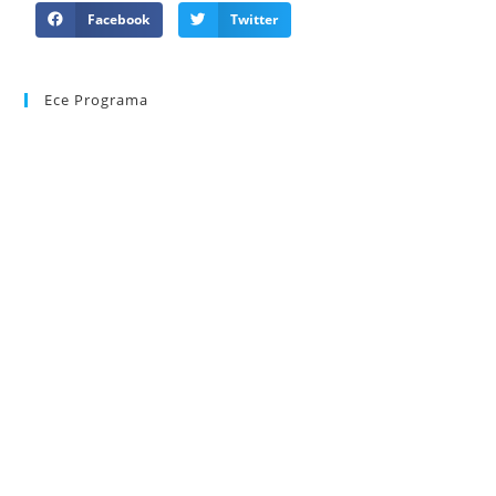
Facebook
Twitter
Ece Programa