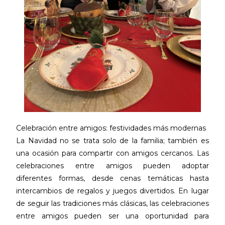
Celebración entre amigos: festividades más modernas
La Navidad no se trata solo de la familia; también es
una ocasión para compartir con amigos cercanos. Las
celebraciones entre amigos pueden adoptar
diferentes formas, desde cenas temáticas hasta
intercambios de regalos y juegos divertidos. En lugar
de seguir las tradiciones más clásicas, las celebraciones
entre amigos pueden ser una oportunidad para