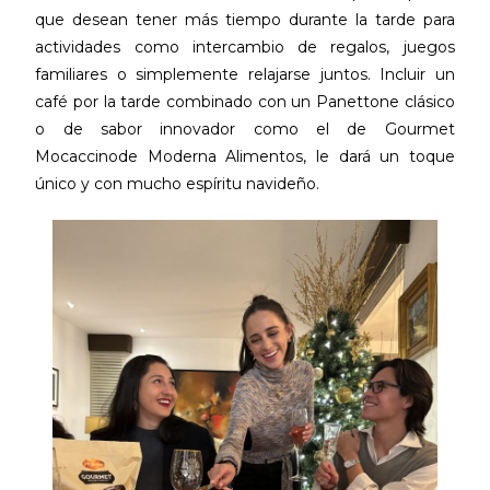
que desean tener más tiempo durante la tarde para
actividades como intercambio de regalos, juegos
familiares o simplemente relajarse juntos. Incluir un
café por la tarde combinado con un Panettone clásico
o de sabor innovador como el de Gourmet
Mocaccinode Moderna Alimentos, le dará un toque
único y con mucho espíritu navideño.