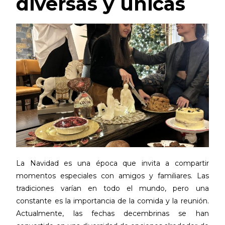
diversas y únicas
La Navidad es una época que invita a compartir
momentos especiales con amigos y familiares. Las
tradiciones varían en todo el mundo, pero una
constante es la importancia de la comida y la reunión.
Actualmente, las fechas decembrinas se han