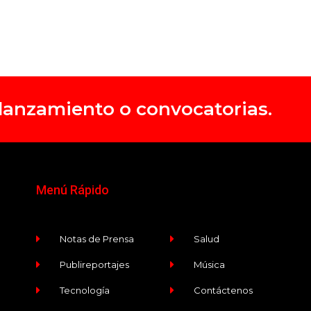
, lanzamiento o convocatorias.
Menú Rápido
Notas de Prensa
Salud
Publireportajes
Música
Tecnología
Contáctenos