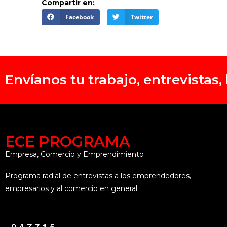
Compartir en:
Facebook
Twitter
Envíanos tu trabajo, entrevistas
ECE PROGRAMA
Empresa, Comercio y Emprendimiento
Programa radial de entrevistas a los emprendedores,
empresarios y al comercio en general.