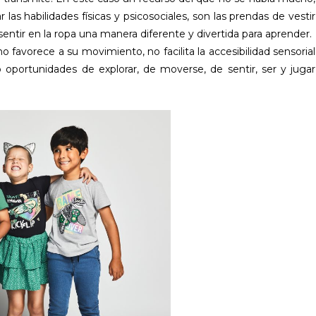
as habilidades físicas y psicosociales, son las prendas de vestir
 sentir en la ropa una manera diferente y divertida para aprender.
o favorece a su movimiento, no facilita la accesibilidad sensorial
 oportunidades de explorar, de moverse, de sentir, ser y jugar