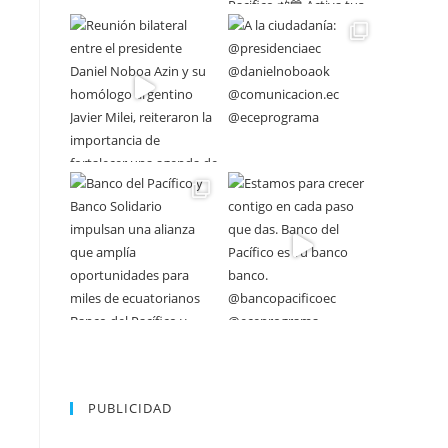
PUBLICIDAD