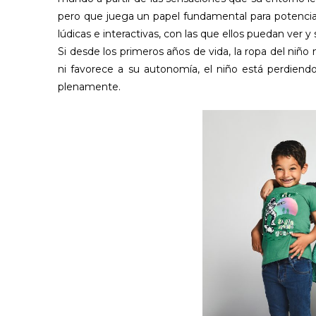
pero que juega un papel fundamental para potenciar l
lúdicas e interactivas, con las que ellos puedan ver y
Si desde los primeros años de vida, la ropa del niño n
ni favorece a su autonomía, el niño está perdiendo
plenamente.