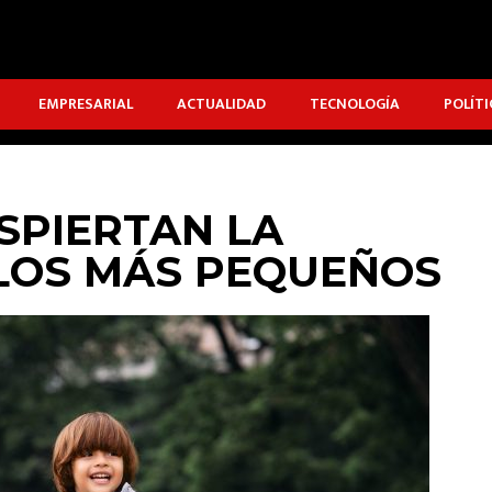
EMPRESARIAL
ACTUALIDAD
TECNOLOGÍA
POLÍTI
SPIERTAN LA
 LOS MÁS PEQUEÑOS