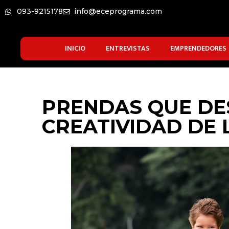
093-9215178
info@eceprograma.com
INICIO
ENTREVISTAS
EMPRENDEDORES
PRENDAS QUE DE
CREATIVIDAD DE