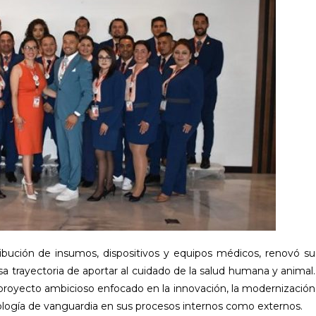
ribución de insumos, dispositivos y equipos médicos, renovó su
sa trayectoria de aportar al cuidado de la salud humana y animal.
proyecto ambicioso enfocado en la innovación, la modernización
nología de vanguardia en sus procesos internos como externos.