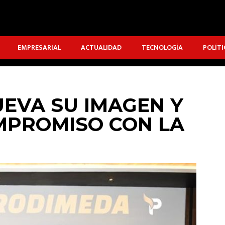
EMPRESARIAL
ACTUALIDAD
TECNOLOGÍA
POLÍTI
EVA SU IMAGEN Y
MPROMISO CON LA