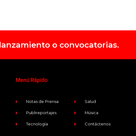
, lanzamiento o convocatorias.
Menú Rápido
Notas de Prensa
Salud
Publireportajes
Música
Tecnología
Contáctenos