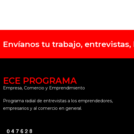
Envíanos tu trabajo, entrevistas
ECE PROGRAMA
Empresa, Comercio y Emprendimiento
Programa radial de entrevistas a los emprendedores,
empresarios y al comercio en general.