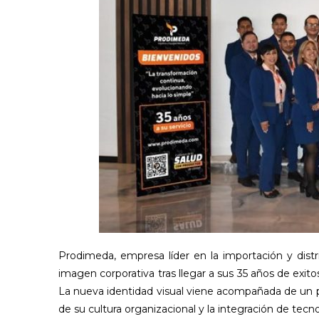
Prodimeda, empresa líder en la importación y dist
imagen corporativa tras llegar a sus 35 años de exito
La nueva identidad visual viene acompañada de un 
de su cultura organizacional y la integración de tec