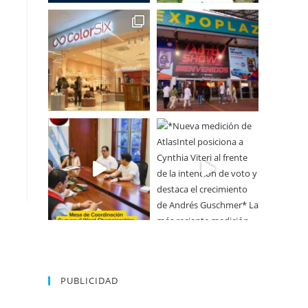
PUBLICIDAD