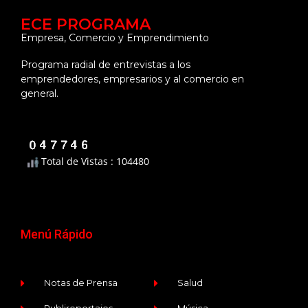
ECE PROGRAMA
Empresa, Comercio y Emprendimiento
Programa radial de entrevistas a los
emprendedores, empresarios y al comercio en
general.
Total de Vistas : 104480
Menú Rápido
Notas de Prensa
Salud