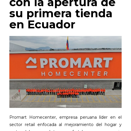
con la apertura de
su primera tienda
en Ecuador
Promart Homecenter, empresa peruana líder en el
sector retail enfocada al mejoramiento del hogar y