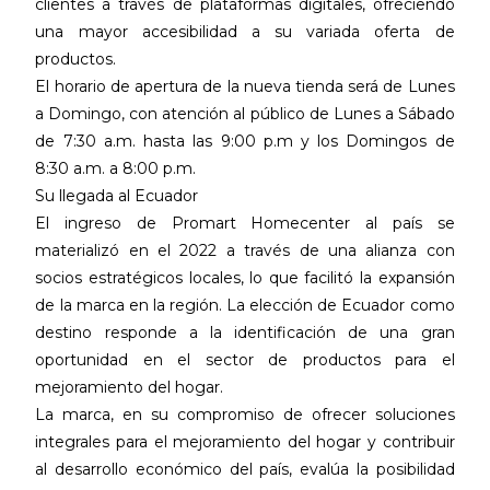
clientes a través de plataformas digitales, ofreciendo
una mayor accesibilidad a su variada oferta de
productos.
El horario de apertura de la nueva tienda será de Lunes
a Domingo, con atención al público de Lunes a Sábado
de 7:30 a.m. hasta las 9:00 p.m y los Domingos de
8:30 a.m. a 8:00 p.m.
Su llegada al Ecuador
El ingreso de Promart Homecenter al país se
materializó en el 2022 a través de una alianza con
socios estratégicos locales, lo que facilitó la expansión
de la marca en la región. La elección de Ecuador como
destino responde a la identificación de una gran
oportunidad en el sector de productos para el
mejoramiento del hogar.
La marca, en su compromiso de ofrecer soluciones
integrales para el mejoramiento del hogar y contribuir
al desarrollo económico del país, evalúa la posibilidad