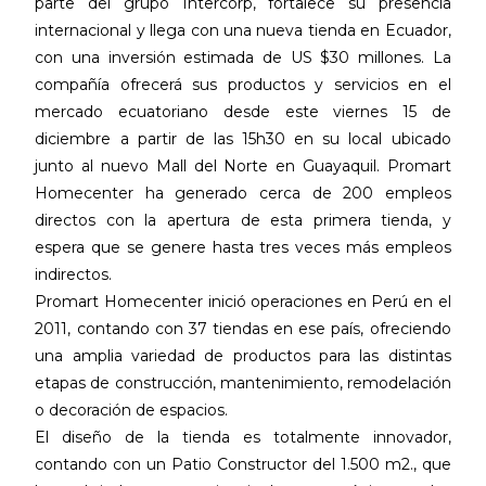
parte del grupo Intercorp, fortalece su presencia
internacional y llega con una nueva tienda en Ecuador,
con una inversión estimada de US $30 millones. La
compañía ofrecerá sus productos y servicios en el
mercado ecuatoriano desde este viernes 15 de
diciembre a partir de las 15h30 en su local ubicado
junto al nuevo Mall del Norte en Guayaquil. Promart
Homecenter ha generado cerca de 200 empleos
directos con la apertura de esta primera tienda, y
espera que se genere hasta tres veces más empleos
indirectos.
Promart Homecenter inició operaciones en Perú en el
2011, contando con 37 tiendas en ese país, ofreciendo
una amplia variedad de productos para las distintas
etapas de construcción, mantenimiento, remodelación
o decoración de espacios.
El diseño de la tienda es totalmente innovador,
contando con un Patio Constructor del 1.500 m2., que