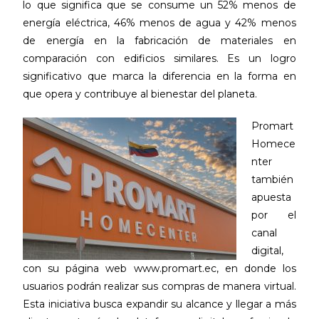
lo que significa que se consume un 52% menos de
energía eléctrica, 46% menos de agua y 42% menos
de energía en la fabricación de materiales en
comparación con edificios similares. Es un logro
significativo que marca la diferencia en la forma en
que opera y contribuye al bienestar del planeta.
Promart
Homece
nter
también
apuesta
por el
canal
digital,
con su página web www.promart.ec, en donde los
usuarios podrán realizar sus compras de manera virtual.
Esta iniciativa busca expandir su alcance y llegar a más