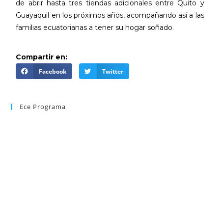
de abrir hasta tres tiendas adicionales entre Quito y
Guayaquil en los próximos años, acompañando así a las
familias ecuatorianas a tener su hogar soñado.
Compartir en:
Facebook
Twitter
Ece Programa