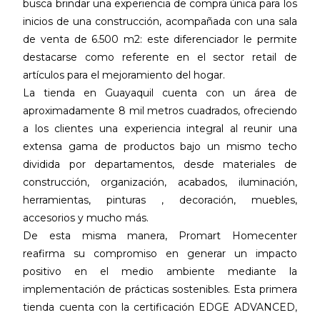
busca brindar una experiencia de compra única para los
inicios de una construcción, acompañada con una sala
de venta de 6.500 m2: este diferenciador le permite
destacarse como referente en el sector retail de
artículos para el mejoramiento del hogar.
La tienda en Guayaquil cuenta con un área de
aproximadamente 8 mil metros cuadrados, ofreciendo
a los clientes una experiencia integral al reunir una
extensa gama de productos bajo un mismo techo
dividida por departamentos, desde materiales de
construcción, organización, acabados, iluminación,
herramientas, pinturas , decoración, muebles,
accesorios y mucho más.
De esta misma manera, Promart Homecenter
reafirma su compromiso en generar un impacto
positivo en el medio ambiente mediante la
implementación de prácticas sostenibles. Esta primera
tienda cuenta con la certificación EDGE ADVANCED,