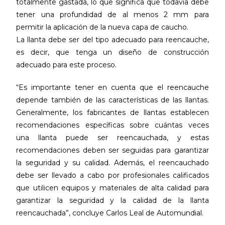
totalmente gastada, lo que significa que todavía debe
tener una profundidad de al menos 2 mm para
permitir la aplicación de la nueva capa de caucho.
La llanta debe ser del tipo adecuado para reencauche,
es decir, que tenga un diseño de construcción
adecuado para este proceso.
“Es importante tener en cuenta que el reencauche
depende también de las características de las llantas.
Generalmente, los fabricantes de llantas establecen
recomendaciones específicas sobre cuántas veces
una llanta puede ser reencauchada, y estas
recomendaciones deben ser seguidas para garantizar
la seguridad y su calidad. Además, el reencauchado
debe ser llevado a cabo por profesionales calificados
que utilicen equipos y materiales de alta calidad para
garantizar la seguridad y la calidad de la llanta
reencauchada”, concluye Carlos Leal de Automundial.