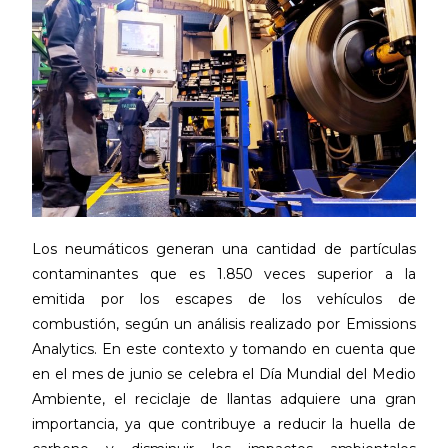
Los neumáticos generan una cantidad de partículas
contaminantes que es 1.850 veces superior a la
emitida por los escapes de los vehículos de
combustión, según un análisis realizado por Emissions
Analytics. En este contexto y tomando en cuenta que
en el mes de junio se celebra el Día Mundial del Medio
Ambiente, el reciclaje de llantas adquiere una gran
importancia, ya que contribuye a reducir la huella de