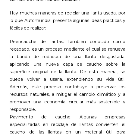
Hay muchas maneras de reciclar una llanta usada, por
lo que Automundial presenta algunas ideas prácticas y
fáciles de realizar:
Reencauche de llantas: También conocido como
recapado, es un proceso mediante el cual se renueva
la banda de rodadura de una llanta desgastada,
aplicando una nueva capa de caucho sobre la
superficie original de la llanta. De esta manera, se
puede volver a usarla, extendiendo su vida útil.
Además, este proceso contribuye a preservar los
recursos naturales, a mitigar el cambio climático y a
promover una economía circular más sostenible y
responsable.
Pavimento de caucho: Algunas empresas
especializadas en reciclaje de llantas convierten el
caucho de las llantas en un material útil para