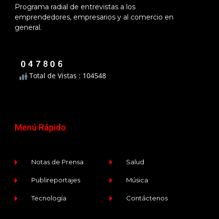
Programa radial de entrevistas a los
emprendedores, empresarios y al comercio en
general.
Total de Vistas : 104548
Menú Rápido
Notas de Prensa
Salud
Publireportajes
Música
Tecnología
Contáctenos