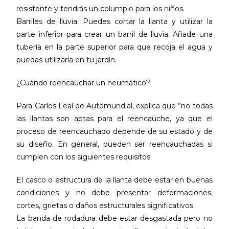
resistente y tendrás un columpio para los niños.
Barriles de lluvia: Puedes cortar la llanta y utilizar la
parte inferior para crear un barril de lluvia. Añade una
tubería en la parte superior para que recoja el agua y
puedas utilizarla en tu jardín.
¿Cuándo reencauchar un neumático?
Para Carlos Leal de Automundial, explica que ”no todas
las llantas son aptas para el reencauche, ya que el
proceso de reencauchado depende de su estado y de
su diseño. En general, pueden ser reencauchadas si
cumplen con los siguientes requisitos:
El casco o estructura de la llanta debe estar en buenas
condiciones y no debe presentar deformaciones,
cortes, grietas o daños estructurales significativos.
La banda de rodadura debe estar desgastada pero no