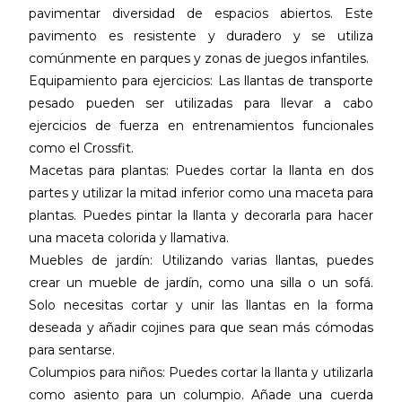
pavimentar diversidad de espacios abiertos. Este
pavimento es resistente y duradero y se utiliza
comúnmente en parques y zonas de juegos infantiles.
Equipamiento para ejercicios: Las llantas de transporte
pesado pueden ser utilizadas para llevar a cabo
ejercicios de fuerza en entrenamientos funcionales
como el Crossfit.
Macetas para plantas: Puedes cortar la llanta en dos
partes y utilizar la mitad inferior como una maceta para
plantas. Puedes pintar la llanta y decorarla para hacer
una maceta colorida y llamativa.
Muebles de jardín: Utilizando varias llantas, puedes
crear un mueble de jardín, como una silla o un sofá.
Solo necesitas cortar y unir las llantas en la forma
deseada y añadir cojines para que sean más cómodas
para sentarse.
Columpios para niños: Puedes cortar la llanta y utilizarla
como asiento para un columpio. Añade una cuerda