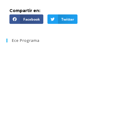
Compartir en:
Facebook
Twitter
Ece Programa