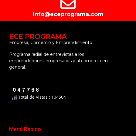
info@eceprograma.com
ECE PROGRAMA
Empresa, Comercio y Emprendimiento
Programa radial de entrevistas a los
emprendedores, empresarios y al comercio en
general.
Total de Vistas : 104504
Menú Rápido