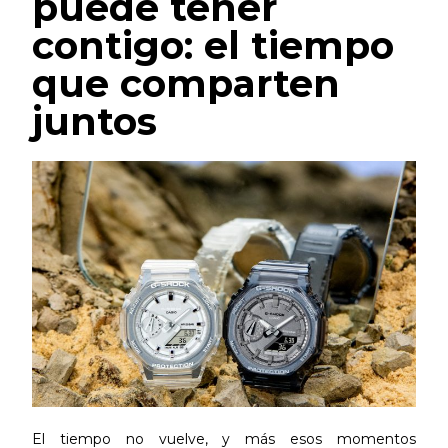
puede tener
contigo: el tiempo
que comparten
juntos
El tiempo no vuelve, y más esos momentos