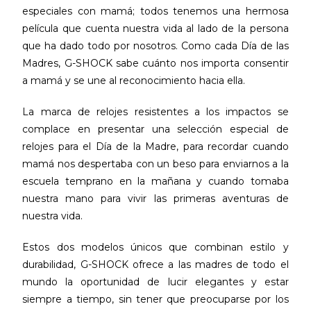
especiales con mamá; todos tenemos una hermosa
película que cuenta nuestra vida al lado de la persona
que ha dado todo por nosotros. Como cada Día de las
Madres, G-SHOCK sabe cuánto nos importa consentir
a mamá y se une al reconocimiento hacia ella.
La marca de relojes resistentes a los impactos se
complace en presentar una selección especial de
relojes para el Día de la Madre, para recordar cuando
mamá nos despertaba con un beso para enviarnos a la
escuela temprano en la mañana y cuando tomaba
nuestra mano para vivir las primeras aventuras de
nuestra vida.
Estos dos modelos únicos que combinan estilo y
durabilidad, G-SHOCK ofrece a las madres de todo el
mundo la oportunidad de lucir elegantes y estar
siempre a tiempo, sin tener que preocuparse por los