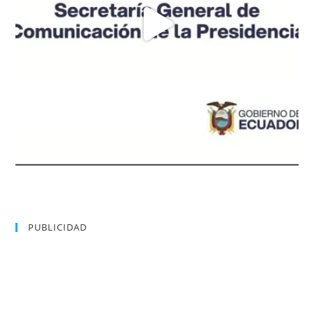
PUBLICIDAD