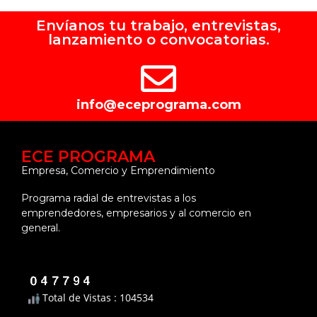
Envíanos tu trabajo, entrevistas,
lanzamiento o convocatorias.
info@eceprograma.com
ECE PROGRAMA
Empresa, Comercio y Emprendimiento
Programa radial de entrevistas a los
emprendedores, empresarios y al comercio en
general.
Total de Vistas : 104534