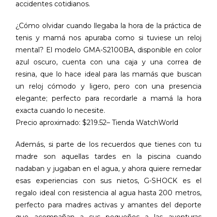
accidentes cotidianos.
¿Cómo olvidar cuando llegaba la hora de la práctica de
tenis y mamá nos apuraba como si tuviese un reloj
mental? El modelo GMA-S2100BA, disponible en color
azul oscuro, cuenta con una caja y una correa de
resina, que lo hace ideal para las mamás que buscan
un reloj cómodo y ligero, pero con una presencia
elegante; perfecto para recordarle a mamá la hora
exacta cuando lo necesite.
Precio aproximado: $219.52– Tienda WatchWorld
Además, si parte de los recuerdos que tienes con tu
madre son aquellas tardes en la piscina cuando
nadaban y jugaban en el agua, y ahora quiere remedar
esas experiencias con sus nietos, G-SHOCK es el
regalo ideal con resistencia al agua hasta 200 metros,
perfecto para madres activas y amantes del deporte