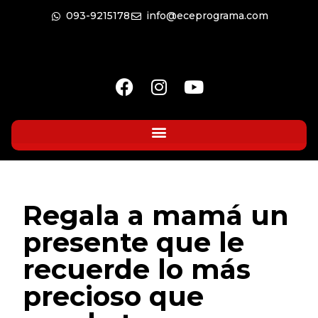
093-9215178
info@eceprograma.com
Regala a mamá un
presente que le
recuerde lo más
precioso que