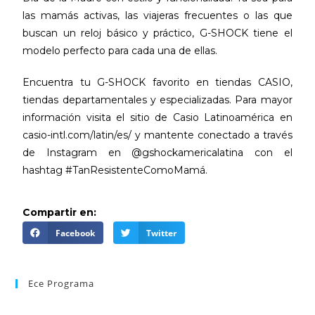
las mamás activas, las viajeras frecuentes o las que
buscan un reloj básico y práctico, G-SHOCK tiene el
modelo perfecto para cada una de ellas.
Encuentra tu G-SHOCK favorito en tiendas CASIO,
tiendas departamentales y especializadas. Para mayor
información visita el sitio de Casio Latinoamérica en
casio-intl.com/latin/es/ y mantente conectado a través
de Instagram en @gshockamericalatina con el
hashtag #TanResistenteComoMamá.
Compartir en:
Facebook
Twitter
Ece Programa