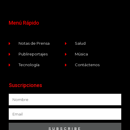
Menú Rápido
Notas de Prensa
Salud
Publireportajes
Música
Tecnología
Contáctenos
Suscripciones
SUBSCRIBE