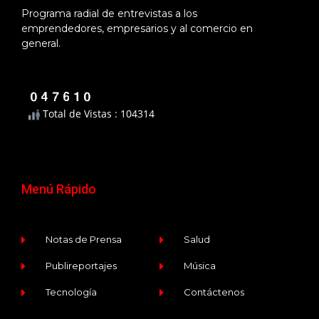
Programa radial de entrevistas a los
emprendedores, empresarios y al comercio en
general.
Total de Vistas : 104314
Menú Rápido
Notas de Prensa
Salud
Publireportajes
Música
Tecnología
Contáctenos