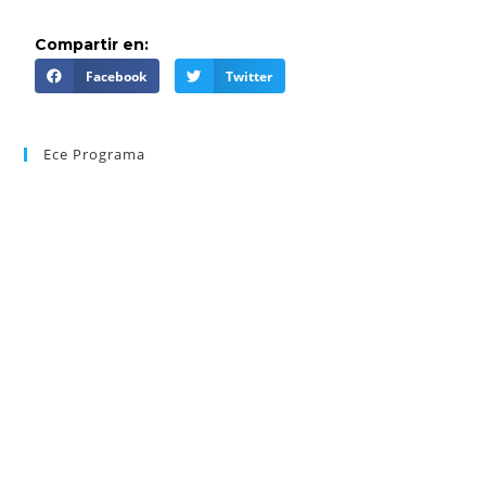
Compartir en:
Facebook
Twitter
Ece Programa