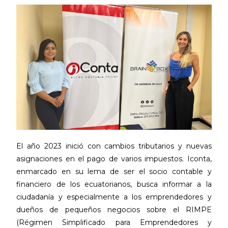
El año 2023 inició con cambios tributarios y nuevas
asignaciones en el pago de varios impuestos. Iconta,
enmarcado en su lema de ser el socio contable y
financiero de los ecuatorianos, busca informar a la
ciudadanía y especialmente a los emprendedores y
dueños de pequeños negocios sobre el RIMPE
(Régimen Simplificado para Emprendedores y