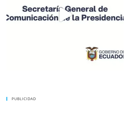
PUBLICIDAD