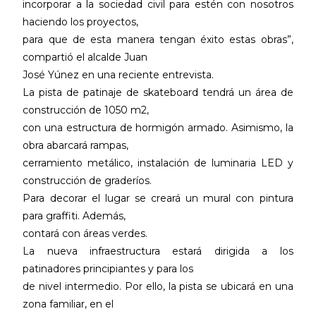
incorporar a la sociedad civil para estén con nosotros
haciendo los proyectos,
para que de esta manera tengan éxito estas obras”,
compartió el alcalde Juan
José Yúnez en una reciente entrevista.
La pista de patinaje de skateboard tendrá un área de
construcción de 1050 m2,
con una estructura de hormigón armado. Asimismo, la
obra abarcará rampas,
cerramiento metálico, instalación de luminaria LED y
construcción de graderíos.
Para decorar el lugar se creará un mural con pintura
para graffiti. Además,
contará con áreas verdes.
La nueva infraestructura estará dirigida a los
patinadores principiantes y para los
de nivel intermedio. Por ello, la pista se ubicará en una
zona familiar, en el