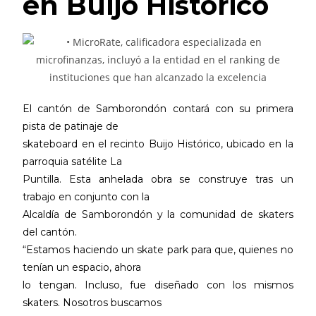
en Buijo Histórico
El cantón de Samborondón contará con su primera
pista de patinaje de
skateboard en el recinto Buijo Histórico, ubicado en la
parroquia satélite La
Puntilla. Esta anhelada obra se construye tras un
trabajo en conjunto con la
Alcaldía de Samborondón y la comunidad de skaters
del cantón.
“Estamos haciendo un skate park para que, quienes no
tenían un espacio, ahora
lo tengan. Incluso, fue diseñado con los mismos
skaters. Nosotros buscamos