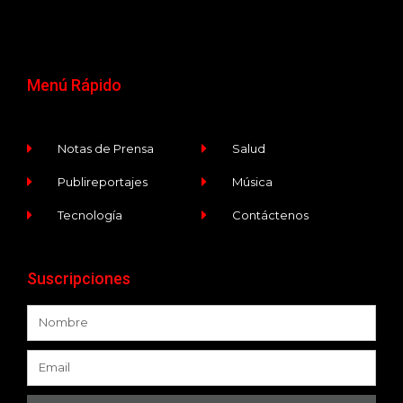
Menú Rápido
Notas de Prensa
Salud
Publireportajes
Música
Tecnología
Contáctenos
Suscripciones