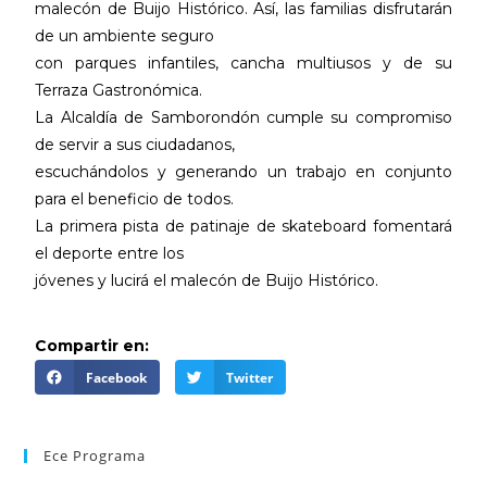
malecón de Buijo Histórico. Así, las familias disfrutarán
de un ambiente seguro
con parques infantiles, cancha multiusos y de su
Terraza Gastronómica.
La Alcaldía de Samborondón cumple su compromiso
de servir a sus ciudadanos,
escuchándolos y generando un trabajo en conjunto
para el beneficio de todos.
La primera pista de patinaje de skateboard fomentará
el deporte entre los
jóvenes y lucirá el malecón de Buijo Histórico.
Compartir en:
Facebook
Twitter
Ece Programa