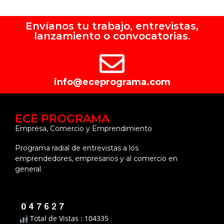
Envíanos tu trabajo, entrevistas,
lanzamiento o convocatorias.
info@eceprograma.com
ECE PROGRAMA
Empresa, Comercio y Emprendimiento
Programa radial de entrevistas a los
emprendedores, empresarios y al comercio en
general.
Total de Vistas : 104335