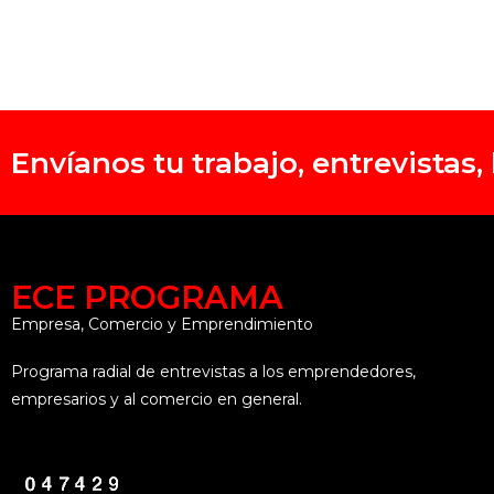
Envíanos tu trabajo, entrevistas
ECE PROGRAMA
Empresa, Comercio y Emprendimiento
Programa radial de entrevistas a los emprendedores,
empresarios y al comercio en general.