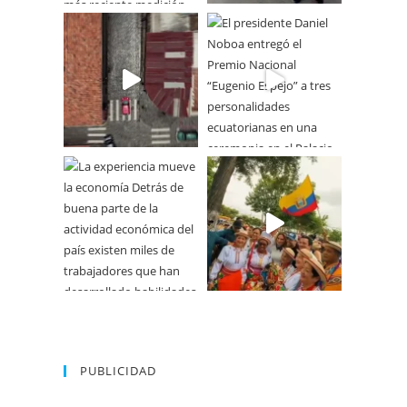
PUBLICIDAD