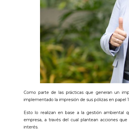
Como parte de las prácticas que generan un imp
implementado la impresión de sus pólizas en papel
Esto lo realizan en base a la gestión ambiental q
empresa, a través del cual plantean acciones que 
interés.