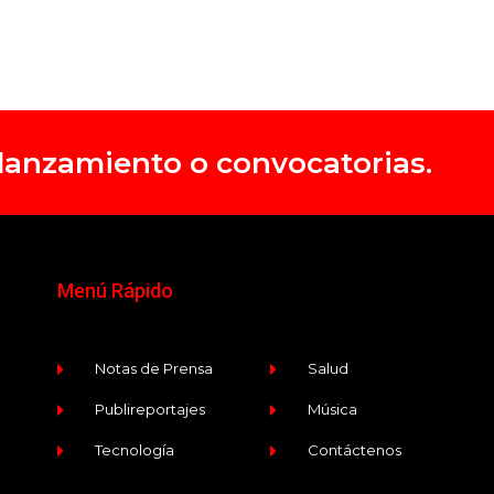
, lanzamiento o convocatorias.
Menú Rápido
Notas de Prensa
Salud
Publireportajes
Música
Tecnología
Contáctenos