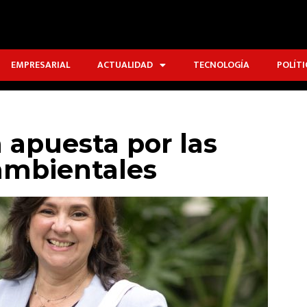
EMPRESARIAL
ACTUALIDAD
TECNOLOGÍA
POLÍTI
 apuesta por las
ambientales