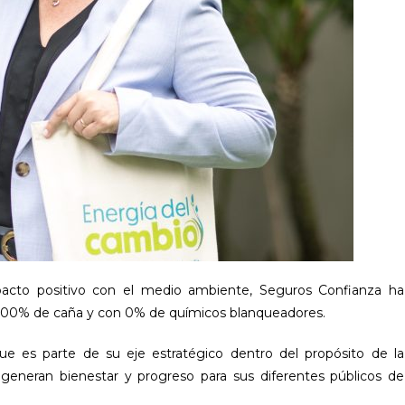
acto positivo con el medio ambiente, Seguros Confianza ha
 100% de caña y con 0% de químicos blanqueadores.
ue es parte de su eje estratégico dentro del propósito de la
generan bienestar y progreso para sus diferentes públicos de