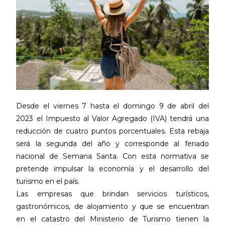
Desde el viernes 7 hasta el domingo 9 de abril del
2023 el Impuesto al Valor Agregado (IVA) tendrá una
reducción de cuatro puntos porcentuales. Esta rebaja
será la segunda del año y corresponde al feriado
nacional de Semana Santa. Con esta normativa se
pretende impulsar la economía y el desarrollo del
turismo en el país.
Las empresas que brindan servicios turísticos,
gastronómicos, de alojamiento y que se encuentran
en el catastro del Ministerio de Turismo tienen la