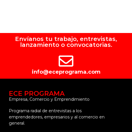
Envíanos tu trabajo, entrevistas,
lanzamiento o convocatorias.
info@eceprograma.com
ECE PROGRAMA
Empresa, Comercio y Emprendimiento
Programa radial de entrevistas a los
emprendedores, empresarios y al comercio en
general.