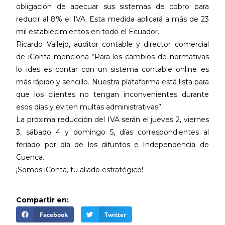
obligación de adecuar sus sistemas de cobro para
reducir al 8% el IVA. Esta medida aplicará a más de 23
mil establecimientos en todo el Ecuador.
Ricardo Vallejo, auditor contable y director comercial
de iConta menciona “Para los cambios de normativas
lo ides es contar con un sistema contable online es
más rápido y sencillo. Nuestra plataforma está lista para
que los clientes no tengan inconvenientes durante
esos días y eviten multas administrativas”.
La próxima reducción del IVA serán el jueves 2, viernes
3, sábado 4 y domingo 5, días correspondientes al
feriado por día de los difuntos e Independencia de
Cuenca.
¡Somos iConta, tu aliado estratégico!
Compartir en:
Facebook
Twitter