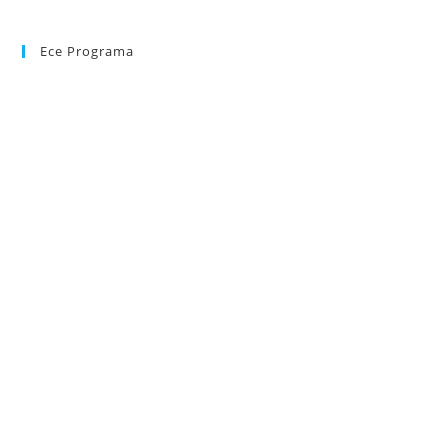
Ece Programa