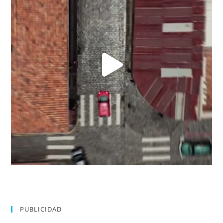
PUBLICIDAD