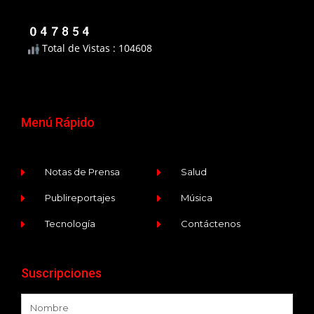
Total de Vistas : 104608
Menú Rápido
Notas de Prensa
Salud
Publireportajes
Música
Tecnología
Contáctenos
Suscripciones