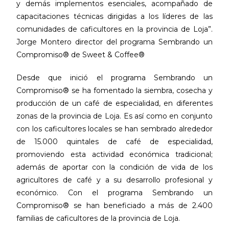
y demás implementos esenciales, acompañado de
capacitaciones técnicas dirigidas a los líderes de las
comunidades de caficultores en la provincia de Loja”.
Jorge Montero director del programa Sembrando un
Compromiso® de Sweet & Coffee®
Desde que inició el programa Sembrando un
Compromiso® se ha fomentado la siembra, cosecha y
producción de un café de especialidad, en diferentes
zonas de la provincia de Loja. Es así como en conjunto
con los caficultores locales se han sembrado alrededor
de 15.000 quintales de café de especialidad,
promoviendo esta actividad económica tradicional;
además de aportar con la condición de vida de los
agricultores de café y a su desarrollo profesional y
económico. Con el programa Sembrando un
Compromiso® se han beneficiado a más de 2.400
familias de caficultores de la provincia de Loja.