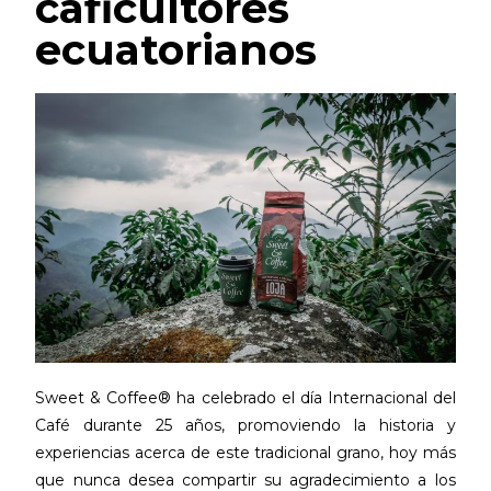
caficultores
ecuatorianos
Sweet & Coffee® ha celebrado el día Internacional del
Café durante 25 años, promoviendo la historia y
experiencias acerca de este tradicional grano, hoy más
que nunca desea compartir su agradecimiento a los