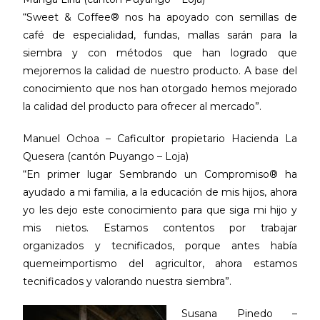
“Sweet & Coffee® nos ha apoyado con semillas de
café de especialidad, fundas, mallas sarán para la
siembra y con métodos que han logrado que
mejoremos la calidad de nuestro producto. A base del
conocimiento que nos han otorgado hemos mejorado
la calidad del producto para ofrecer al mercado”.
Manuel Ochoa – Caficultor propietario Hacienda La
Quesera (cantón Puyango – Loja)
“En primer lugar Sembrando un Compromiso® ha
ayudado a mi familia, a la educación de mis hijos, ahora
yo les dejo este conocimiento para que siga mi hijo y
mis nietos. Estamos contentos por trabajar
organizados y tecnificados, porque antes había
quemeimportismo del agricultor, ahora estamos
tecnificados y valorando nuestra siembra”.
Susana Pinedo –