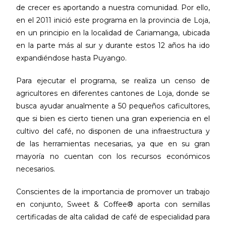
de crecer es aportando a nuestra comunidad. Por ello,
en el 2011 inició este programa en la provincia de Loja,
en un principio en la localidad de Cariamanga, ubicada
en la parte más al sur y durante estos 12 años ha ido
expandiéndose hasta Puyango.
Para ejecutar el programa, se realiza un censo de
agricultores en diferentes cantones de Loja, donde se
busca ayudar anualmente a 50 pequeños caficultores,
que si bien es cierto tienen una gran experiencia en el
cultivo del café, no disponen de una infraestructura y
de las herramientas necesarias, ya que en su gran
mayoría no cuentan con los recursos económicos
necesarios.
Conscientes de la importancia de promover un trabajo
en conjunto, Sweet & Coffee® aporta con semillas
certificadas de alta calidad de café de especialidad para