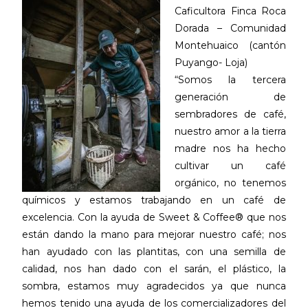
Caficultora Finca Roca
Dorada – Comunidad
Montehuaico (cantón
Puyango- Loja)
“Somos la tercera
generación de
sembradores de café,
nuestro amor a la tierra
madre nos ha hecho
cultivar un café
orgánico, no tenemos
químicos y estamos trabajando en un café de
excelencia. Con la ayuda de Sweet & Coffee® que nos
están dando la mano para mejorar nuestro café; nos
han ayudado con las plantitas, con una semilla de
calidad, nos han dado con el sarán, el plástico, la
sombra, estamos muy agradecidos ya que nunca
hemos tenido una ayuda de los comercializadores del