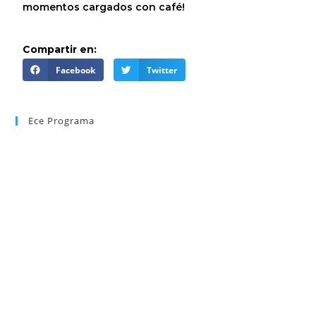
momentos cargados con café!
Compartir en:
Facebook
Twitter
Ece Programa