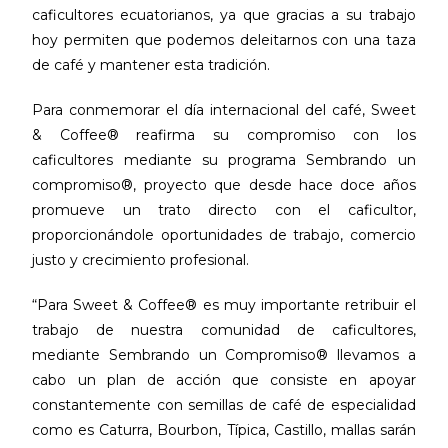
caficultores ecuatorianos, ya que gracias a su trabajo
hoy permiten que podemos deleitarnos con una taza
de café y mantener esta tradición.
Para conmemorar el día internacional del café, Sweet
& Coffee® reafirma su compromiso con los
caficultores mediante su programa Sembrando un
compromiso®, proyecto que desde hace doce años
promueve un trato directo con el caficultor,
proporcionándole oportunidades de trabajo, comercio
justo y crecimiento profesional.
“Para Sweet & Coffee® es muy importante retribuir el
trabajo de nuestra comunidad de caficultores,
mediante Sembrando un Compromiso® llevamos a
cabo un plan de acción que consiste en apoyar
constantemente con semillas de café de especialidad
como es Caturra, Bourbon, Típica, Castillo, mallas sarán