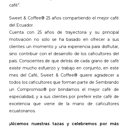
café”.
Sweet & Coffee® 25 años compartiendo el mejor café
del Ecuador.
Cuenta con 25 años de trayectoria y su principal
motivación no sólo se ha basado en ofrecer a sus
clientes un momento y una experiencia para disfrutar,
sino contribuir con el desarrollo de los caficultores del
país. Conscientes de que detrás de cada grano de café
existe mucho esfuerzo y trabajo en conjunto, en este
mes del Café, Sweet & Coffee® quiere agradecer a
todos los caficultores que forman parte de Sembrando
un Compromiso® por brindarnos el mejor café de
especialidad, y a sus clientes por preferir este café de
excelencia que viene de la mano de caficultores
ecuatorianos.
¡Alcemos nuestras tazas y celebremos por más