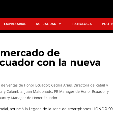
EMPRESARIAL
ACTUALIDAD
TECNOLOGÍA
POLÍTI
 mercado de
cuador con la nueva
dial, anunció la llegada de la serie de smartphones HONOR 50