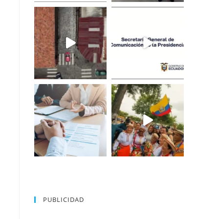
PUBLICIDAD