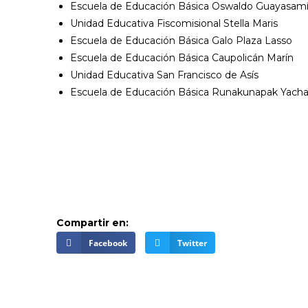
Escuela de Educación Básica Oswaldo Guayasam
Unidad Educativa Fiscomisional Stella Maris
Escuela de Educación Básica Galo Plaza Lasso
Escuela de Educación Básica Caupolicán Marín
Unidad Educativa San Francisco de Asís
Escuela de Educación Básica Runakunapak Yach
Compartir en:
Facebook
Twitter