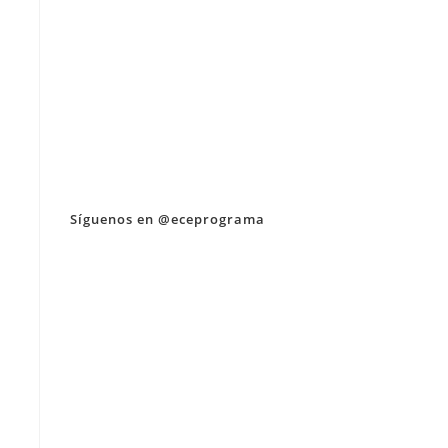
Síguenos en @eceprograma