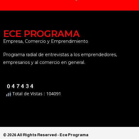
ECE PROGRAMA
Empresa, Comercio y Emprendimiento
Programa radial de entrevistas a los emprendedores,
empresarios y al comercio en general.
Total de Vistas : 104091
© 2026 All Rights Reserved​ - Ece Programa