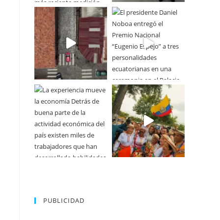
PUBLICIDAD