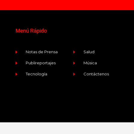
Menú Rápido
Notas de Prensa
Salud
Publireportajes
Música
Tecnología
Contáctenos