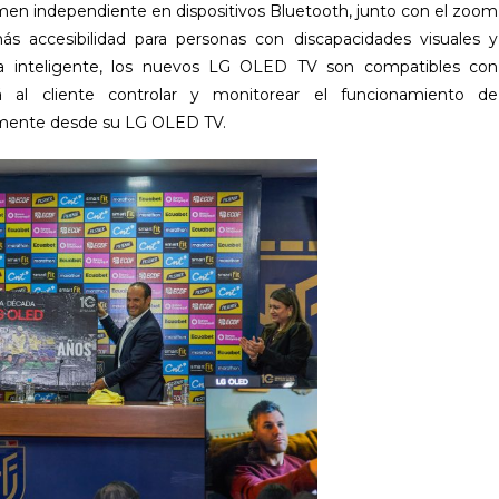
umen independiente en dispositivos Bluetooth, junto con el zoom
ás accesibilidad para personas con discapacidades visuales y
ida inteligente, los nuevos LG OLED TV son compatibles con
rá al cliente controlar y monitorear el funcionamiento de
tamente desde su LG OLED TV.