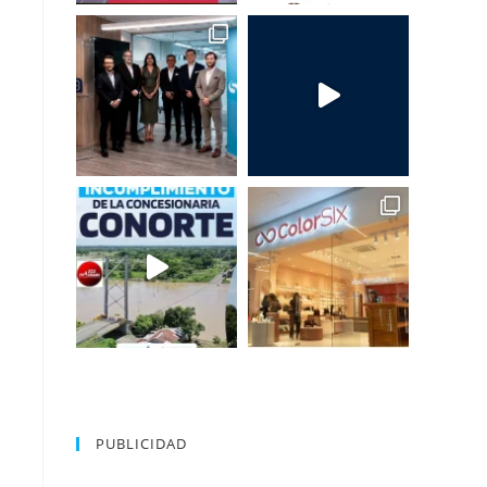
PUBLICIDAD