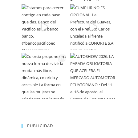
PUBLICIDAD