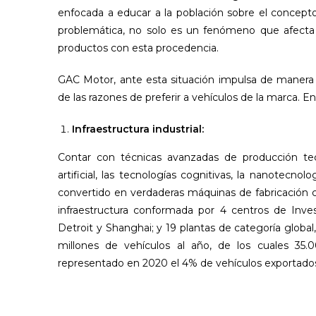
enfocada a educar a la población sobre el concept
problemática, no solo es un fenómeno que afecta 
productos con esta procedencia.
GAC Motor, ante esta situación impulsa de manera 
de las razones de preferir a vehículos de la marca. 
Infraestructura industrial:
Contar con técnicas avanzadas de producción tecnol
artificial, las tecnologías cognitivas, la nanotecno
convertido en verdaderas máquinas de fabricación 
infraestructura conformada por 4 centros de Inves
Detroit y Shanghai; y 19 plantas de categoría glob
millones de vehículos al año, de los cuales 35
representado en 2020 el 4% de vehículos exportados, 