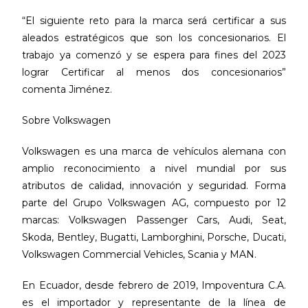
“El siguiente reto para la marca será certificar a sus
aleados estratégicos que son los concesionarios. El
trabajo ya comenzó y se espera para fines del 2023
lograr Certificar al menos dos concesionarios”
comenta Jiménez.
Sobre Volkswagen
Volkswagen es una marca de vehículos alemana con
amplio reconocimiento a nivel mundial por sus
atributos de calidad, innovación y seguridad. Forma
parte del Grupo Volkswagen AG, compuesto por 12
marcas: Volkswagen Passenger Cars, Audi, Seat,
Skoda, Bentley, Bugatti, Lamborghini, Porsche, Ducati,
Volkswagen Commercial Vehicles, Scania y MAN.
En Ecuador, desde febrero de 2019, Impoventura C.A.
es el importador y representante de la línea de