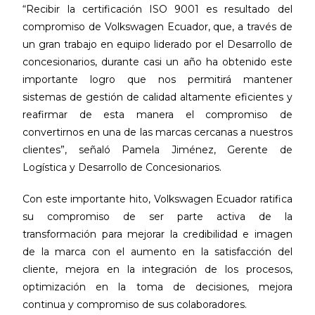
“Recibir la certificación ISO 9001 es resultado del
compromiso de Volkswagen Ecuador, que, a través de
un gran trabajo en equipo liderado por el Desarrollo de
concesionarios, durante casi un año ha obtenido este
importante logro que nos permitirá mantener
sistemas de gestión de calidad altamente eficientes y
reafirmar de esta manera el compromiso de
convertirnos en una de las marcas cercanas a nuestros
clientes”, señaló Pamela Jiménez, Gerente de
Logística y Desarrollo de Concesionarios.
Con este importante hito, Volkswagen Ecuador ratifica
su compromiso de ser parte activa de la
transformación para mejorar la credibilidad e imagen
de la marca con el aumento en la satisfacción del
cliente, mejora en la integración de los procesos,
optimización en la toma de decisiones, mejora
continua y compromiso de sus colaboradores.