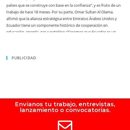
PUBLICIDAD
Envíanos tu trabajo, entrevistas,
lanzamiento o convocatorias.