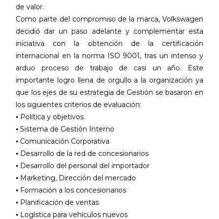
de valor.
Como parte del compromiso de la marca, Volkswagen
decidió dar un paso adelante y complementar esta
iniciativa con la obtención de la certificación
internacional en la norma ISO 9001, tras un intenso y
arduo proceso de trabajo de casi un año. Este
importante logro llena de orgullo a la organización ya
que los ejes de su estrategia de Gestión se basaron en
los siguientes criterios de evaluación:
⦁ Política y objetivos
⦁ Sistema de Gestión Interno
⦁ Comunicación Corporativa
⦁ Desarrollo de la red de concesionarios
⦁ Desarrollo del personal del importador
⦁ Marketing, Dirección del mercado
⦁ Formación a los concesionarios
⦁ Planificación de ventas
⦁ Logística para vehículos nuevos