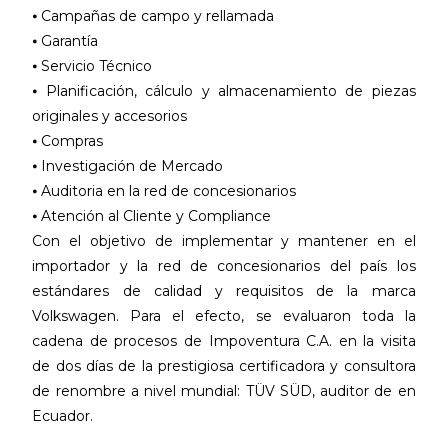
⦁ Campañas de campo y rellamada
⦁ Garantía
⦁ Servicio Técnico
⦁ Planificación, cálculo y almacenamiento de piezas
originales y accesorios
⦁ Compras
⦁ Investigación de Mercado
⦁ Auditoria en la red de concesionarios
⦁ Atención al Cliente y Compliance
Con el objetivo de implementar y mantener en el
importador y la red de concesionarios del país los
estándares de calidad y requisitos de la marca
Volkswagen. Para el efecto, se evaluaron toda la
cadena de procesos de Impoventura C.A. en la visita
de dos días de la prestigiosa certificadora y consultora
de renombre a nivel mundial: TÜV SÜD, auditor de en
Ecuador.