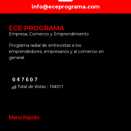
info@eceprograma.com
ECE PROGRAMA
Empresa, Comercio y Emprendimiento
Programa radial de entrevistas a los
emprendedores, empresarios y al comercio en
general.
Total de Vistas : 104311
Menú Rápido