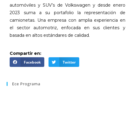
automóviles y SUV’s de Volkswagen y desde enero
2023 suma a su portafolio la representación de
camionetas. Una empresa con amplia experiencia en
el sector automotriz, enfocada en sus clientes y
basada en altos estándares de calidad.
Compartir en:
Facebook
Twitter
Ece Programa