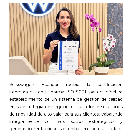
Volkswagen Ecuador recibió la certificación
internacional en la norma ISO 9001, para el efectivo
establecimiento de un sistema de gestión de calidad
en su estrategia de negocio, el cual ofrece soluciones
de movilidad de alto valor para sus clientes, trabajando
integralmente con sus socios estratégicos y
generando rentabilidad sostenible en toda su cadena